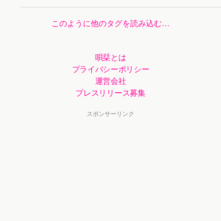
このように他のタグを読み込む…
唄栞とは
プライバシーポリシー
運営会社
プレスリリース募集
スポンサーリンク