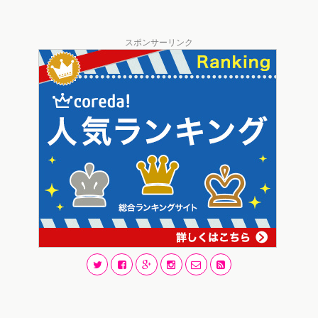
スポンサーリンク