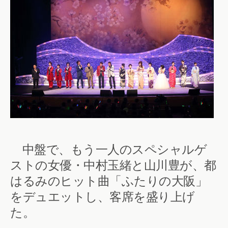
中盤で、もう一人のスペシャルゲ
ストの女優・中村玉緒と山川豊が、都
はるみのヒット曲「ふたりの大阪」
をデュエットし、客席を盛り上げ
た。