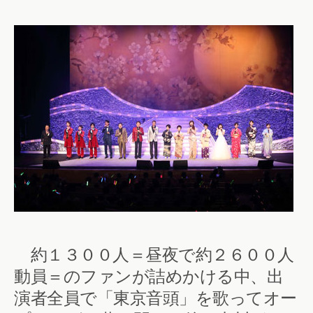
約１３００人＝昼夜で約２６００人
動員＝のファンが詰めかける中、出
演者全員で「東京音頭」を歌ってオー