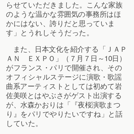
らせていただきました。こんな家族
のような温かな雰囲気の事務所はほ
かにはない、誇りだと思っていま
す」とうれしそうだった。
また、日本文化を紹介する「ＪＡＰ
ＡＮ ＥＸＰＯ」（７月７日～10日）
がフランス・パリで開催され、その
オフィシャルステージに演歌・歌謡
曲系アーティストとしては初めて岩
佐美咲とはやぶさがゲスト出演する
が、水森かおりは「『夜桜演歌まつ
り』をパリでやりたいですね」と話
していた。