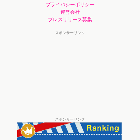
プライバシーポリシー
運営会社
プレスリリース募集
スポンサーリンク
スポンサーリンク