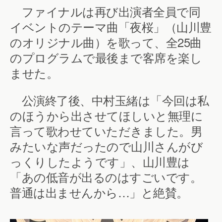
ファイナルは再び出演者全員で同
イベントのテーマ曲「夜桜」（山川豊
のオリジナル曲）を歌って、全25曲
のプログラムで最後まで客席を楽し
ませた。
公演終了後、中村玉緒は「今回は私
のほうから出させてほしいと無理に
言って歌わせていただきました。男
みたいな声だったので山川さんがび
っくりしたようです」、山川豊は
「あの低音が出るのはすごいです。
普通は出ませんから…」と絶賛。