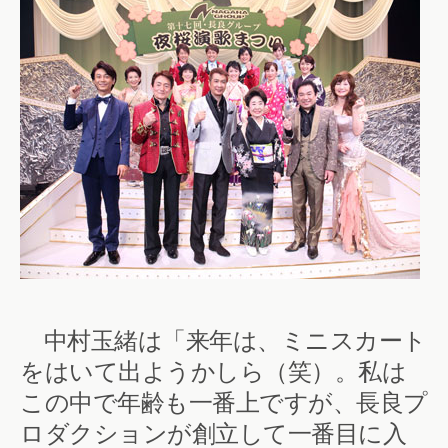
中村玉緒は「来年は、ミニスカート
をはいて出ようかしら（笑）。私は
この中で年齢も一番上ですが、長良プ
ロダクションが創立して一番目に入