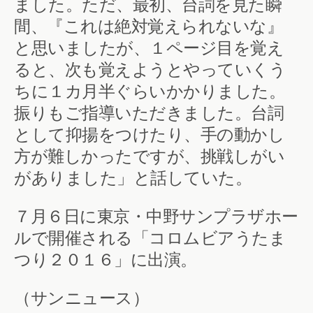
ました。ただ、最初、台詞を見た瞬
間、『これは絶対覚えられないな』
と思いましたが、１ページ目を覚え
ると、次も覚えようとやっていくう
ちに１カ月半ぐらいかかりました。
振りもご指導いただきました。台詞
として抑揚をつけたり、手の動かし
方が難しかったですが、挑戦しがい
がありました」と話していた。
７月６日に東京・中野サンプラザホー
ルで開催される「コロムビアうたま
つり２０１６」に出演。
（サンニュース）