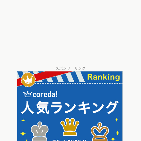
スポンサーリンク