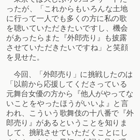
ったが、「これからもいろんな土地
に行って一人でも多くの方に私の歌
を聴いていただきたいですし、機会
があったらまた『外郎売り』も披露
させていただきたいですね」と笑顔
を見せた。
今回、「外郎売り」に挑戦したのは
「以前から応援してくださっている
元舞台女優の方から『他人がやってな
いことをやったほうがいいよ』と言
われ、こういう歌舞伎の十八番で『外
郎売り』があるということを知りま
して、挑戦させていただくことにし