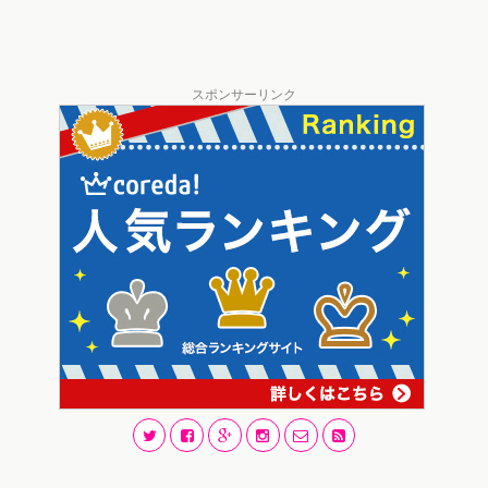
スポンサーリンク