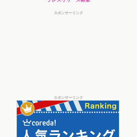
スポンサーリンク
スポンサーリンク