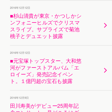
2016年12月12日
■杉山清貴が東京・かつしかシ
ンフォニーヒルズでクリスマ
スライブ。サプライズで菊池
桃子とデュエット披露
2016年12月12日
■元宝塚トップスター、大和悠
河がファーストアルバム「エ
ロイーズ」発売記念イベン
ト。１億円超の宝石も披露
2016年12月9日
田川寿美がデビュー25周年記