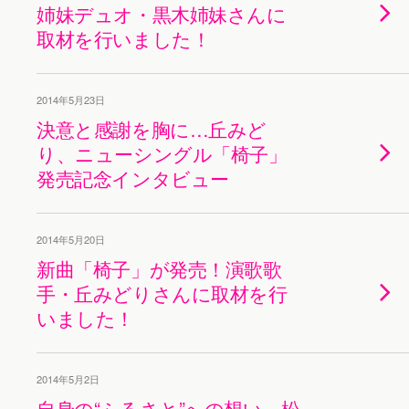
姉妹デュオ・黒木姉妹さんに
取材を行いました！
2014年5月23日
決意と感謝を胸に…丘みど
り、ニューシングル「椅子」
発売記念インタビュー
2014年5月20日
新曲「椅子」が発売！演歌歌
手・丘みどりさんに取材を行
いました！
2014年5月2日
自身の“ふるさと”への想い…松