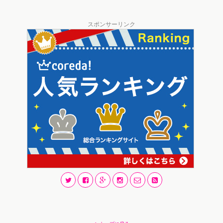
スポンサーリンク