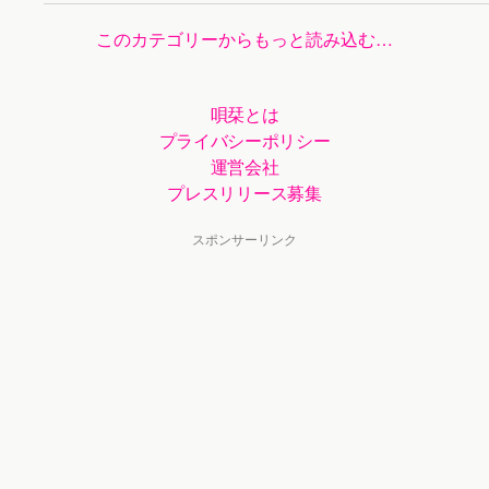
このカテゴリーからもっと読み込む…
唄栞とは
プライバシーポリシー
運営会社
プレスリリース募集
スポンサーリンク