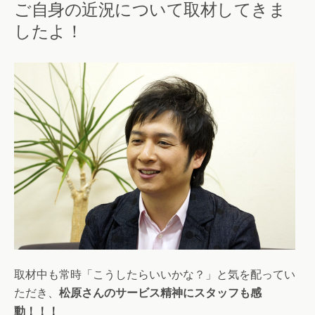
ご自身の近況について取材してきま
したよ！
取材中も常時「こうしたらいいかな？」と気を配ってい
ただき、
松原さんのサービス精神にスタッフも感
動！！！