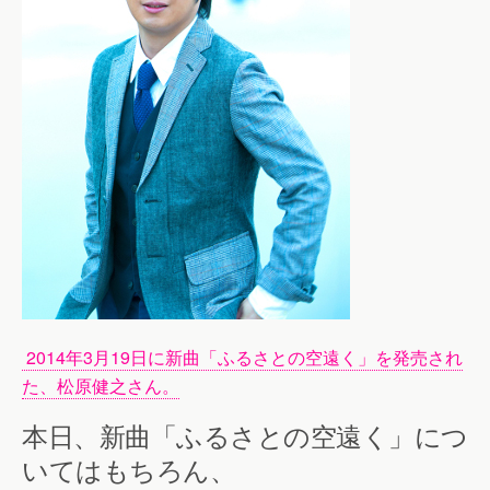
2014年3月19日に新曲「ふるさとの空遠く」を発売され
た、松原健之さん。
本日、新曲「ふるさとの空遠く」につ
いてはもちろん、