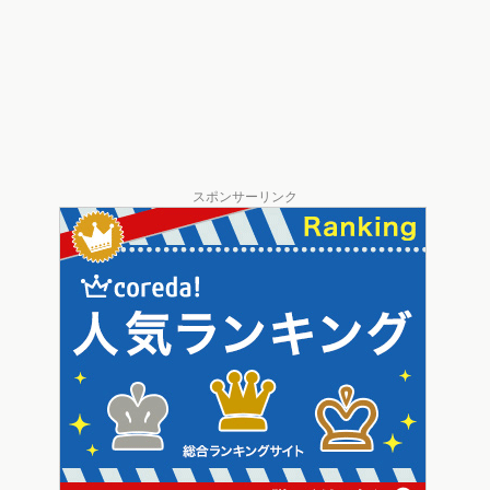
スポンサーリンク