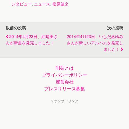
ンタビュー
,
ニュース
,
松原健之
以前の投稿
次の投稿
2014年4月23日、紅晴美さ
2014年4月23日、いしだあゆみ
んが新曲を発売しました！
さんが新しいアルバムを発売し
ました！
唄栞とは
プライバシーポリシー
運営会社
プレスリリース募集
スポンサーリンク