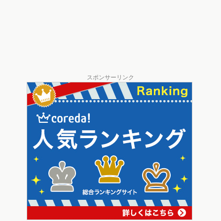
スポンサーリンク