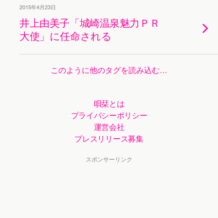
2015年4月23日
井上由美子「城崎温泉魅力ＰＲ
大使」に任命される
このように他のタグを読み込む…
唄栞とは
プライバシーポリシー
運営会社
プレスリリース募集
スポンサーリンク