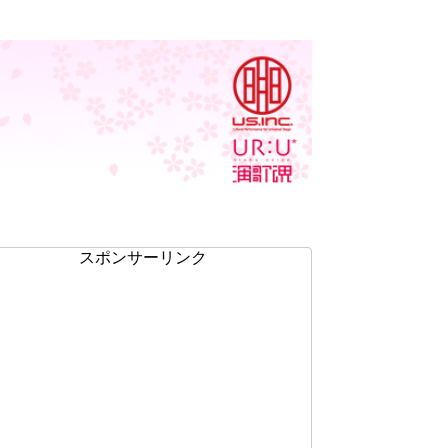
スポンサーリンク