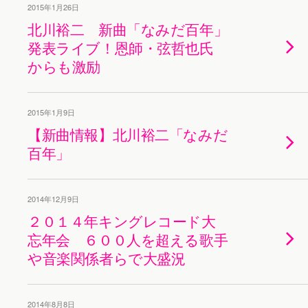
2015年1月26日
北川裕二 新曲「なみだ百年」
発表ライブ！恩師・弦哲也氏
からも激励
2015年1月9日
【新曲情報】北川裕二「なみだ
百年」
2014年12月9日
２０１４年キングレコード大
忘年会 ６００人を超える歌手
や音楽関係者らで大盛況
2014年8月8日