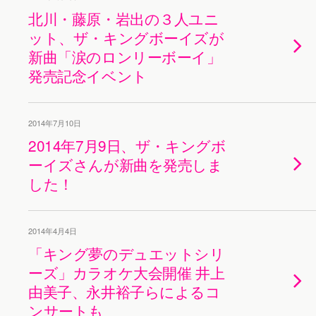
北川・藤原・岩出の３人ユニ
ット、ザ・キングボーイズが
新曲「涙のロンリーボーイ」
発売記念イベント
2014年7月10日
2014年7月9日、ザ・キングボ
ーイズさんが新曲を発売しま
した！
2014年4月4日
「キング夢のデュエットシリ
ーズ」カラオケ大会開催 井上
由美子、永井裕子らによるコ
ンサートも