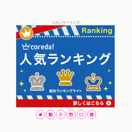
スポンサーリンク