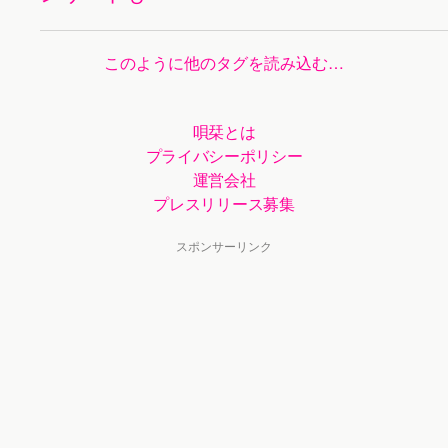
このように他のタグを読み込む…
唄栞とは
プライバシーポリシー
運営会社
プレスリリース募集
スポンサーリンク