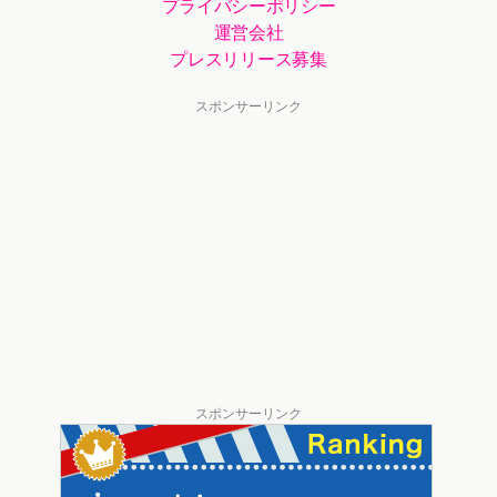
プライバシーポリシー
運営会社
プレスリリース募集
スポンサーリンク
スポンサーリンク