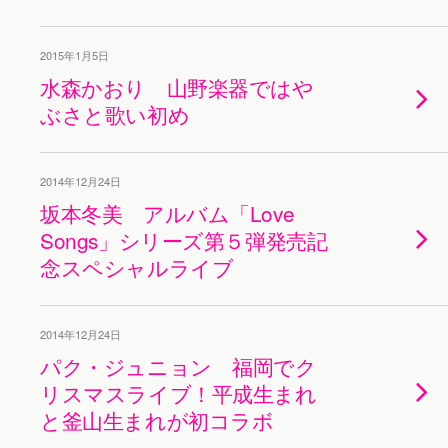
2015年1月5日
水森かおり 山野楽器ではや
ぶさと歌い初め
2014年12月24日
坂本冬美 アルバム「Love
Songs」シリーズ第５弾発売記
念スペシャルライブ
2014年12月24日
パク・ジュニョン 福岡でク
リスマスライブ！平成生まれ
と釜山生まれが初コラボ