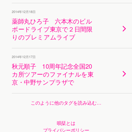
2014年12月18日
薬師丸ひろ子 六本木のビル
ボードライブ東京で２日間限
りのプレミアムライブ
2014年12月17日
秋元順子 10周年記念全国20
カ所ツアーのファイナルを東
京・中野サンプラザで
このように他のタグを読み込む…
唄栞とは
プライバシーポリシー