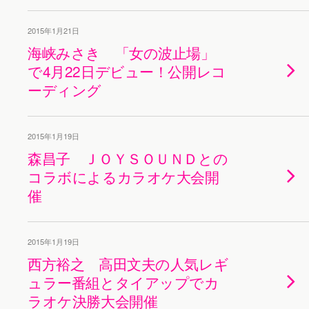
2015年1月21日
海峡みさき 「女の波止場」
で4月22日デビュー！公開レコ
ーディング
2015年1月19日
森昌子 ＪＯＹＳＯＵＮＤとの
コラボによるカラオケ大会開
催
2015年1月19日
西方裕之 高田文夫の人気レギ
ュラー番組とタイアップでカ
ラオケ決勝大会開催