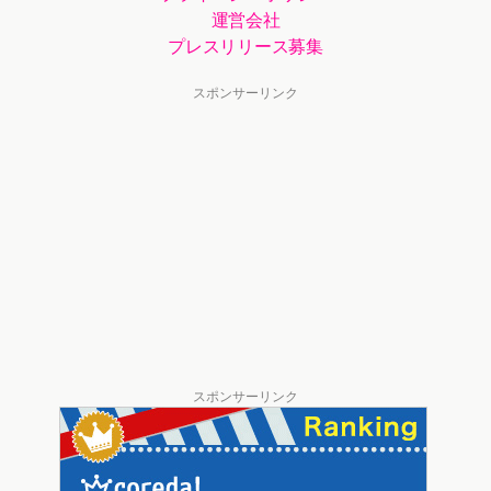
運営会社
プレスリリース募集
スポンサーリンク
スポンサーリンク