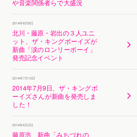
や音楽関係者らで大盛況
2014年8月8日
北川・藤原・岩出の３人ユニ
ット、ザ・キングボーイズが
新曲「涙のロンリーボーイ」
発売記念イベント
2014年7月10日
2014年7月9日、ザ・キングボ
ーイズさんが新曲を発売しま
した！
2014年6月2日
藤原浩 新曲「みちづれの