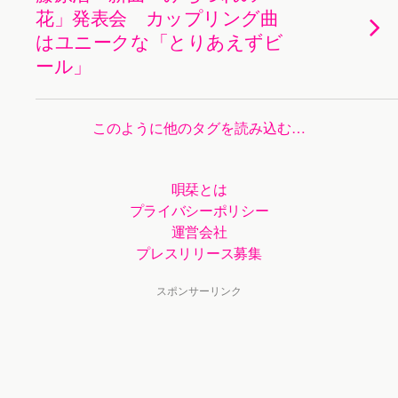
花」発表会 カップリング曲
はユニークな「とりあえずビ
ール」
このように他のタグを読み込む…
唄栞とは
プライバシーポリシー
運営会社
プレスリリース募集
スポンサーリンク