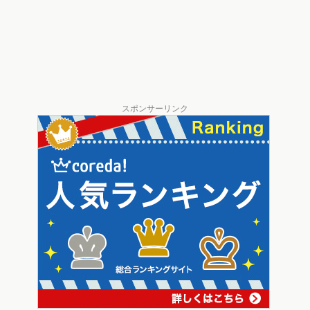
スポンサーリンク