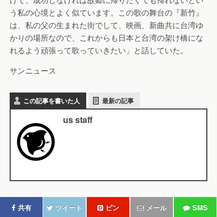
う私の心境とよく似ています。この歌の舞台の『新竹』
は、私の父の生まれた街でして、映画、新曲共に台湾ゆ
かりの場所なので、これからも日本と台湾の架け橋にな
れるよう頑張って歌っていきたい」と話していた。
サンニュース
この記事を書いた人
最新の記事
us staff
共有
ツイート
ピン
メール
SMS