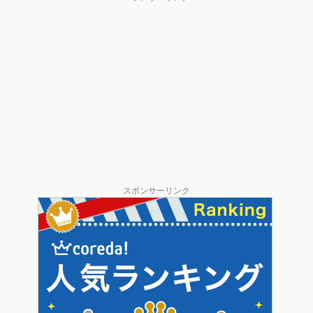
スポンサーリンク