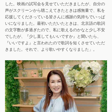
した。映画の試写会を見せていただきましたが、自分の
声がスクリーンから聴こえてきたときは感無量で、私を
応援してくださっている皆さんに感謝の気持ちでいっぱ
いになりました。最初いただいたときは、北京語の歌詞
の文字数が多過ぎたので、私に歌えるのかなと少し不安
でしたが、『少し直してもいいですか』と聞いたら、
『いいですよ』と言われたので歌詞を短くさせていただ
きました。それで、より歌いやすくなりました」。