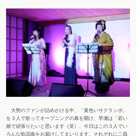
大勢のファンが詰めかける中、「黄色いサクランボ」
を３人で歌ってオープニングの幕を開け、早瀬は「若い
娘で頑張りたいと思います（笑）。今日はこの３人でい
ろんな歌謡曲をお届けしてまいります。それぞれにご贔