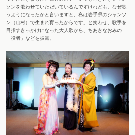
ソンを歌わせていただいているんですけれども、なぜ歌
うようになったかと言いますと、私は岩手県のシャンソ
ン（山村）で生まれ育ったからです」と笑わせ、歌手を
目指すきっかけになった大人歌から、ちあきなおみの
「役者」などを披露。