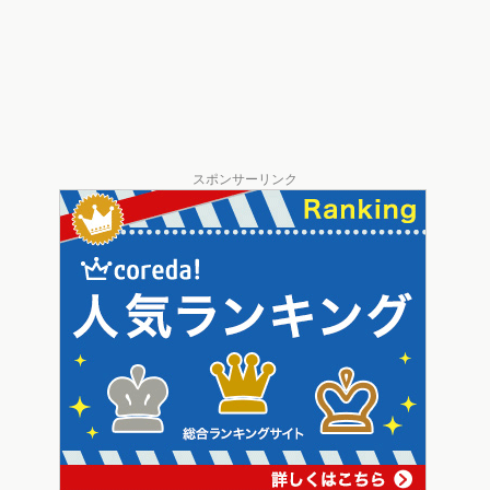
スポンサーリンク