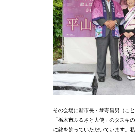
その会場に新市長・琴寄昌男（こと
「栃木市ふるさと大使」のタスキの
に錦を飾っていただいています。私