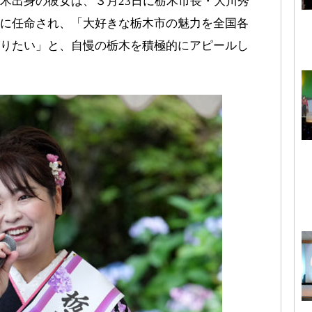
木出身の彼女は、３月23日に栃木市長・大川秀
に任命され、「大好きな栃木市の魅力を全国各
りたい」と、自慢の栃木を積極的にアピールし