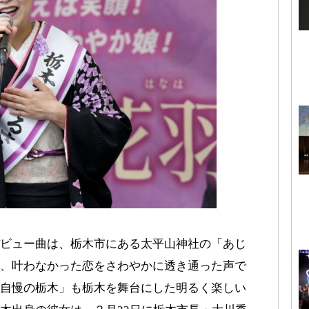
ビュー曲は、栃木市にある太平山神社の「あじ
、叶わなかった恋をさわやかに透き通った声で
自慢の栃木」も栃木を舞台にした明るく楽しい