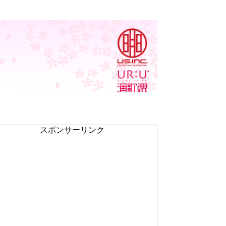
スポンサーリンク