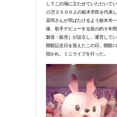
してこの場に立たせていただいてい
15万２０００人の栃木市民を代表
花羽さんが羽ばたけるよう栃木市一
後、歌手デビューする前の約５年間
製造・販売）が設立し、運営してい
開館記念日を迎えたこの日、開館1
招かれ、ミニライブを行った。