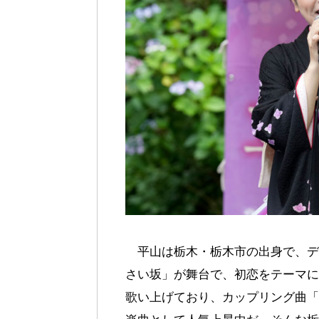
平山は栃木・栃木市の出身で、デ
さい坂」が舞台で、初恋をテーマに
歌い上げており、カップリング曲「