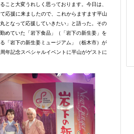
ること大変うれしく思っております。今日は、
して応援に来ましたので、これからますます平山
丸となって応援していきたい」と語った。その
勤めていた「岩下食品」（「岩下の新生姜」を
る「岩下の新生姜ミュージアム」（栃木市）が
1周年記念スペシャルイベントに平山がゲストに