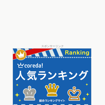
スポンサーリンク