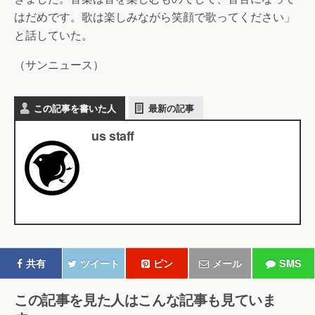
はだめです。歌は楽しみながら笑顔で歌ってください」
と話していた。
（サンニュース）
この記事を書いた人
最新の記事
us staff
共有
ツイート
ピン
メール
SMS
この記事を見た人はこんな記事も見ていま