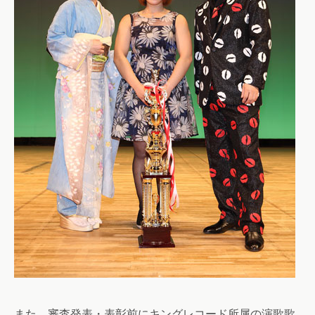
また、審査発表・表彰前にキングレコード所属の演歌歌