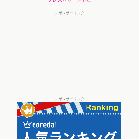
スポンサーリンク
スポンサーリンク