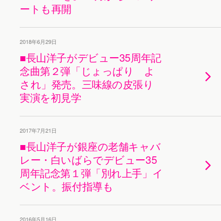
ートも再開
2018年6月29日
■長山洋子がデビュー35周年記
念曲第２弾「じょっぱり よ
され」発売。三味線の皮張り
実演を初見学
2017年7月21日
■長山洋子が銀座の老舗キャバ
レー・白いばらでデビュー35
周年記念第１弾「別れ上手」イ
ベント。振付指導も
2016年5月16日