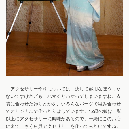
アクセサリー作りについては「決して起用なほうじゃ
ないですけれども、ハマるとハマってしまいますね。衣
装に合わせた飾りとかを、いろんなパーツで組み合わせ
てオリジナルで作ったりはしています。12歳の娘は、私
以上にアクセサリーに興味があるので、一緒にこのお店
に来て、さくら貝アクセサリーを作ってみたいですね。