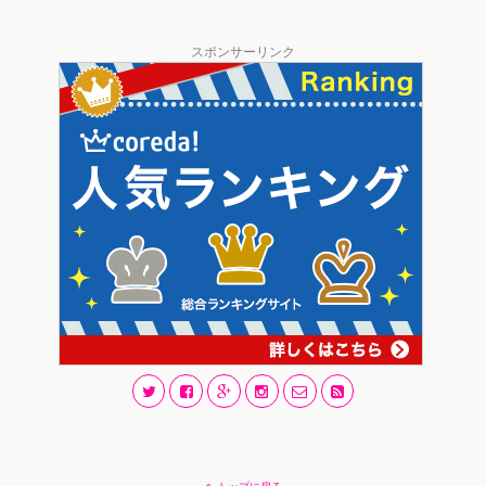
スポンサーリンク