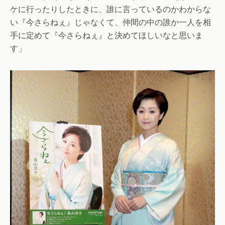
ケに行ったりしたときに、誰に言っているのかわからな
い『今さらねぇ』じゃなくて、仲間の中の誰か一人を相
手に定めて『今さらねぇ』と決めてほしいなと思いま
す」