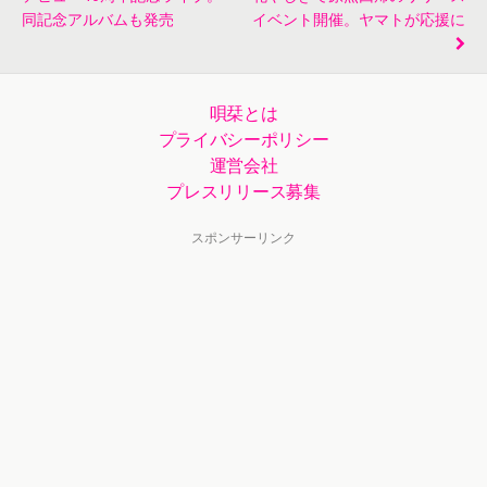
同記念アルバムも発売
イベント開催。ヤマトが応援に
唄栞とは
プライバシーポリシー
運営会社
プレスリリース募集
スポンサーリンク