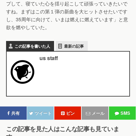
プして、寝ていた心を揺り起こして頑張っていきたいで
すね。まずはこの第１弾の新曲を大ヒットさせたいです
し、35周年に向けて、いまは燃えに燃えています」と意
欲を燃やしていた。
この記事を書いた人
最新の記事
us staff
共有
ツイート
ピン
メール
SMS
この記事を見た人はこんな記事も見ていま