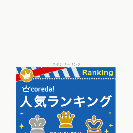
スポンサーリンク