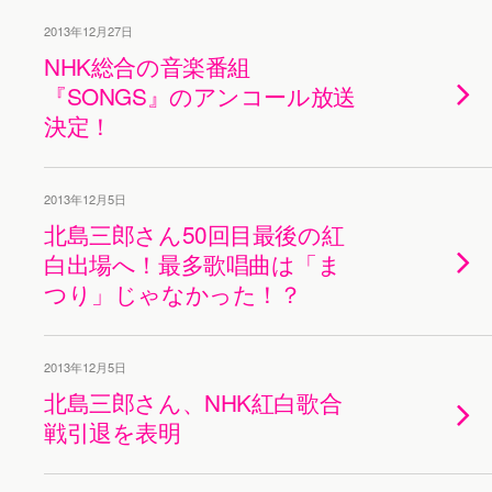
2013年12月27日
NHK総合の音楽番組
『SONGS』のアンコール放送
決定！
2013年12月5日
北島三郎さん50回目最後の紅
白出場へ！最多歌唱曲は「ま
つり」じゃなかった！？
2013年12月5日
北島三郎さん、NHK紅白歌合
戦引退を表明