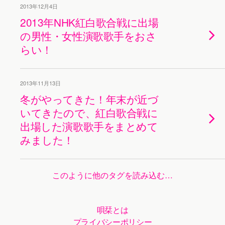
2013年12月4日
2013年NHK紅白歌合戦に出場
の男性・女性演歌歌手をおさ
らい！
2013年11月13日
冬がやってきた！年末が近づ
いてきたので、紅白歌合戦に
出場した演歌歌手をまとめて
みました！
このように他のタグを読み込む…
唄栞とは
プライバシーポリシー