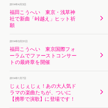
2014年4月3日
福田こうへい 東京・浅草神
社で新曲「峠越え」ヒット祈
願
2014年3月31日
福田こうへい 東京国際フォ
ーラムでファーストコンサー
トの最終章を開催
2014年1月7日
じぇじぇじぇ！あの大人気ド
ラマの楽曲たちが、ついに
【携帯で演歌】に登場です！