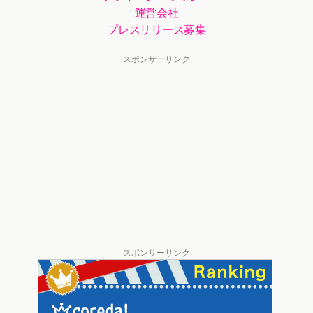
運営会社
プレスリリース募集
スポンサーリンク
スポンサーリンク