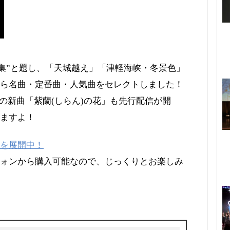
特集”と題し、「天城越え」「津軽海峡・冬景色」
ら名曲・定番曲・人気曲をセレクトしました！
発売の新曲「紫蘭(しらん)の花」も先行配信が開
ますよ！
を展開中！
ォンから購入可能なので、じっくりとお楽しみ