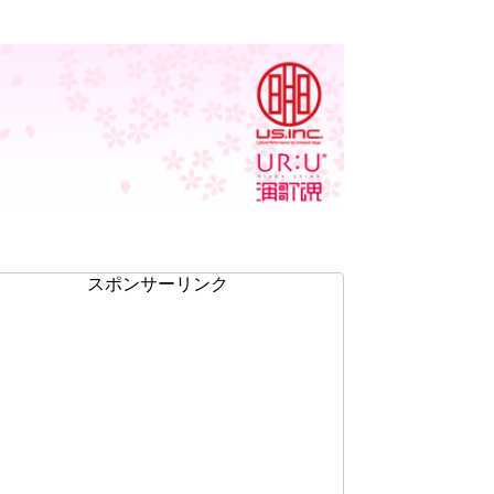
スポンサーリンク