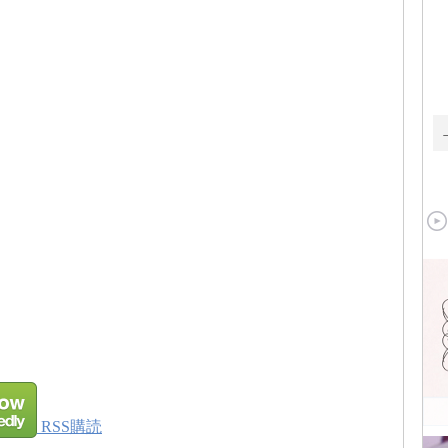
RSS購読