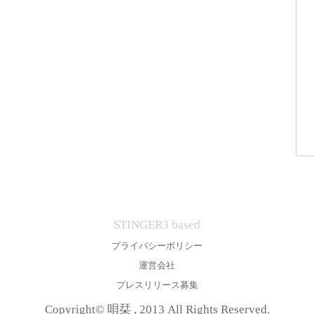
STINGER3 based
プライバシーポリシー
運営会社
プレスリリース募集
Copyright© 唄栞 , 2013 All Rights Reserved.