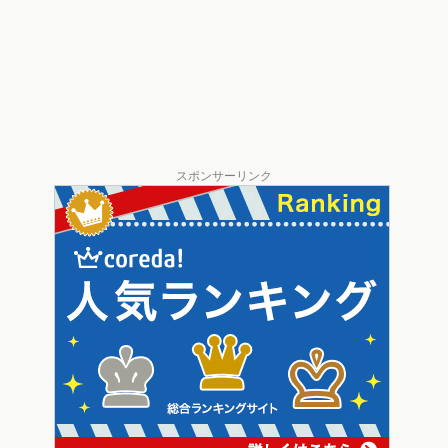
スポンサーリンク