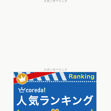
スポンサーリンク
スポンサーリンク