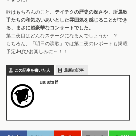
歌はもちろんのこと、
テイチクの歴史の深さや、所属歌
手たちの和気あいあいとした雰囲気を感じることができ
る、まさに超豪華なコンサートでした。
第二夜目はどんなステージになるんでしょうか…？
もちろん、「明日の演歌」では第二夜のレポートも掲載
予定♪ぜひお楽しみに～！！
この記事を書いた人
最新の記事
us staff