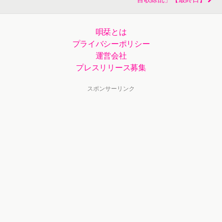
唄栞とは
プライバシーポリシー
運営会社
プレスリリース募集
スポンサーリンク