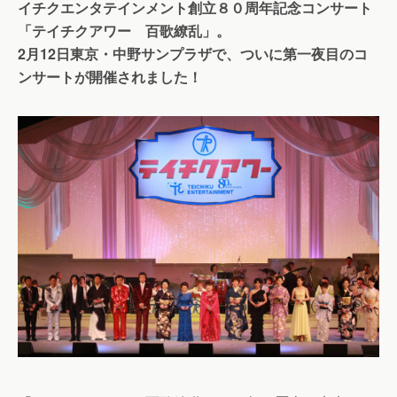
イチクエンタテインメント創立８０周年記念コンサート
「テイチクアワー 百歌繚乱」。
2月12日東京・中野サンプラザで、
ついに第一夜目のコ
ンサートが開催されました！