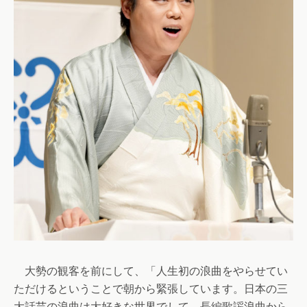
大勢の観客を前にして、「人生初の浪曲をやらせてい
ただけるということで朝から緊張しています。日本の三
大話芸の浪曲は大好きな世界でして、長編歌謡浪曲から