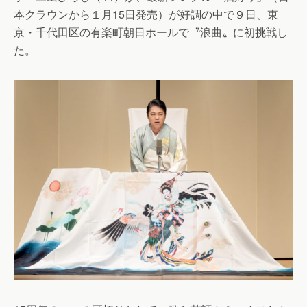
本クラウンから１月15日発売）が好調の中で９日、東
京・千代田区の有楽町朝日ホールで〝浪曲〟に初挑戦し
た。