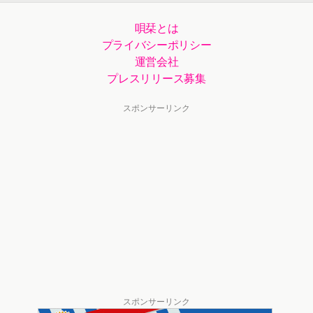
唄栞とは
プライバシーポリシー
運営会社
プレスリリース募集
スポンサーリンク
スポンサーリンク