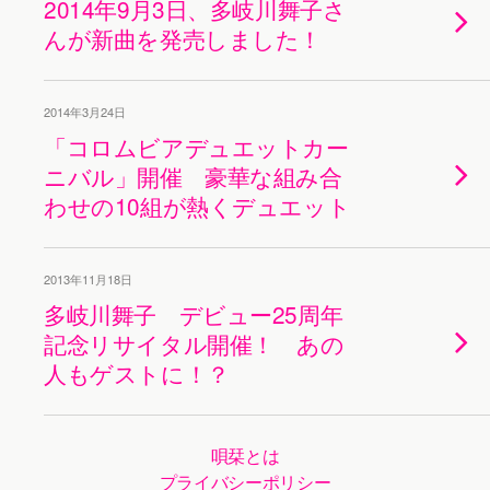
2014年9月3日、多岐川舞子さ
んが新曲を発売しました！
2014年3月24日
「コロムビアデュエットカー
ニバル」開催 豪華な組み合
わせの10組が熱くデュエット
2013年11月18日
多岐川舞子 デビュー25周年
記念リサイタル開催！ あの
人もゲストに！？
唄栞とは
プライバシーポリシー