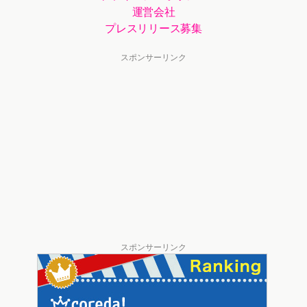
運営会社
プレスリリース募集
スポンサーリンク
スポンサーリンク