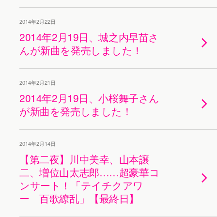
2014年2月22日
2014年2月19日、城之内早苗さ
んが新曲を発売しました！
2014年2月21日
2014年2月19日、小桜舞子さん
が新曲を発売しました！
2014年2月14日
【第二夜】川中美幸、山本譲
二、増位山太志郎……超豪華コ
ンサート！「テイチクアワ
ー 百歌繚乱」【最終日】