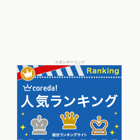
スポンサーリンク