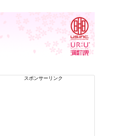
スポンサーリンク