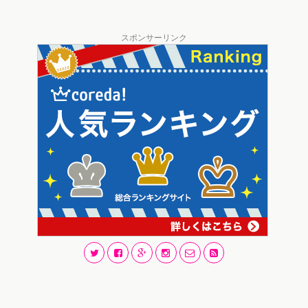
スポンサーリンク