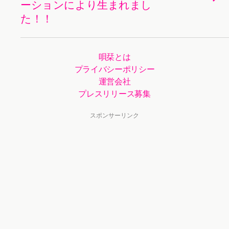
ーションにより生まれまし
た！！
唄栞とは
プライバシーポリシー
運営会社
プレスリリース募集
スポンサーリンク