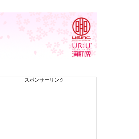
スポンサーリンク