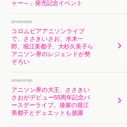
ャー～」発売記念イベント
2015年9月28日
コロムビアアニソンライブ
で、ささきいさお、水木一
郎、堀江美都子、大杉久美子ら
アニソン界のレジェンドが勢
ぞろい
2015年5月18日
アニソン界の大王、ささきい
さおがデビュー55周年記念バ
ースデーライブ。後輩の堀江
美都子とデュエットも披露