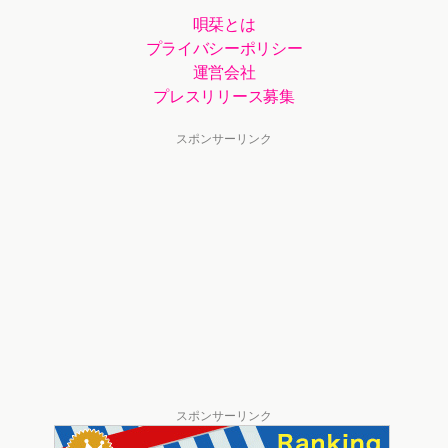
唄栞とは
プライバシーポリシー
運営会社
プレスリリース募集
スポンサーリンク
スポンサーリンク