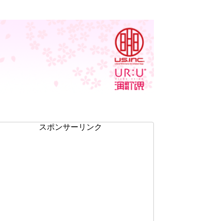
スポンサーリンク