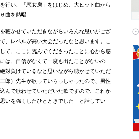
を行い、「恋女房」をはじめ、大ヒット曲から
６曲を熱唱。
を聴かせていただきながらいろんな思いがござ
で、レベルが高い大会だったなと思います。こ
して、ここに臨んでくださったことに心から感
には、自信がなくて一度も出たことがないの
絶対負けているなと思いながら聴かせていただ
三郎）先生が歌っていらっしゃったので、男性
込んで歌わせていただいた歌ですので、これか
思いを強くしたひとときでした」と話してい