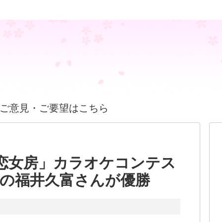
ご意見・ご要望はこちら
恋女房」カラオケコンテス
県の福井久富さんが優勝