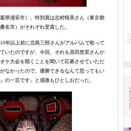
葉県浦安市）、特別賞は志村晴美さん（東京都
桑名市）がそれぞれ受賞した。
10年以上前に北島三郎さんがアルバムで歌って
ていたのですが、今回、それを原田悠里さんが
オケ大会を開くことを聞いて応募させていただ
がなかったので、優勝できるなんて思ってもい
』の一言です」と感激もひとしおだった。