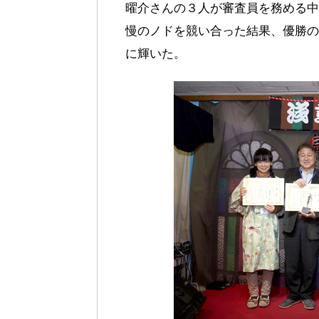
曜介さんの３人が審査員を務める中
慢のノドを競い合った結果、優勝の
に輝いた。