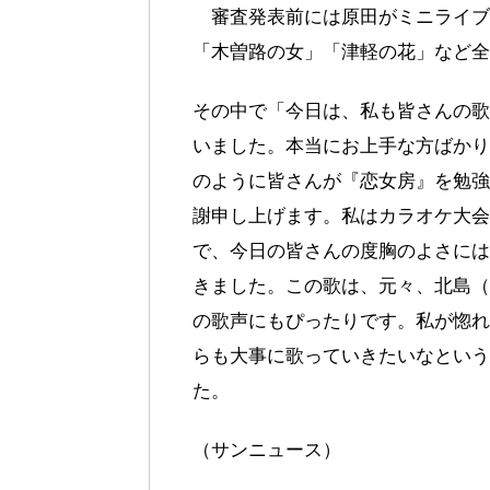
審査発表前には原田がミニライブ
「木曽路の女」「津軽の花」など全
その中で「今日は、私も皆さんの歌
いました。本当にお上手な方ばかり
のように皆さんが『恋女房』を勉強
謝申し上げます。私はカラオケ大会
で、今日の皆さんの度胸のよさには
きました。この歌は、元々、北島（
の歌声にもぴったりです。私が惚れ
らも大事に歌っていきたいなという
た。
（サンニュース）