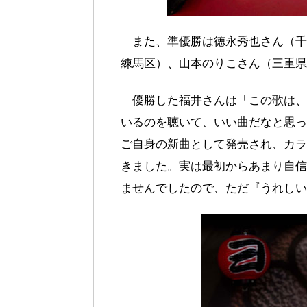
また、準優勝は徳永秀也さん（千
練馬区）、山本のりこさん（三重県
優勝した福井さんは「この歌は、
いるのを聴いて、いい曲だなと思っ
ご自身の新曲として発売され、カラ
きました。実は最初からあまり自信
ませんでしたので、ただ『うれしい