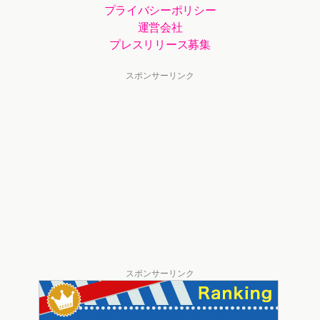
プライバシーポリシー
運営会社
プレスリリース募集
スポンサーリンク
スポンサーリンク