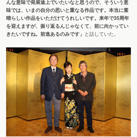
んな意味で発展途上でいたいなと思うので、そういう意
味では、いまの自分の思いと重なる作品です。本当に素
晴らしい作品をいただけてうれしいです。来年で35周年
を迎えますが、振り返るんじゃなくて、前に向かってい
きたいですね。前進あるのみです」
と話していた。