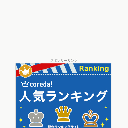
スポンサーリンク