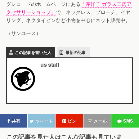
グレコードのホームページにある
「芹洋子 ガラス工房ア
クセサリーショップ」
で、ネックレス、ブローチ、イヤ
リング、ネクタイピンなど小物を中心にネット販売中。
（サンユース）
この記事を書いた人
最新の記事
us staff
共有
ツイート
ピン
メール
SMS
この記事を見た人はこんな記事も見ていま