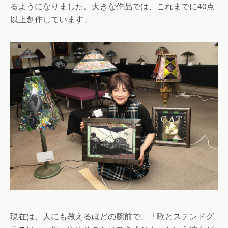
るようになりました。大きな作品では、これまでに40点
以上創作しています」
現在は、人にも教えるほどの腕前で、「歌とステンドグ