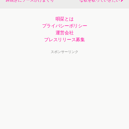
唄栞とは
プライバシーポリシー
運営会社
プレスリリース募集
スポンサーリンク