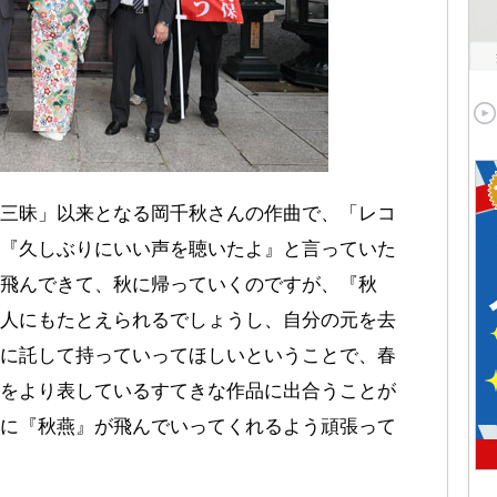
三昧」以来となる岡千秋さんの作曲で、「レコ
『久しぶりにいい声を聴いたよ』と言っていた
飛んできて、秋に帰っていくのですが、『秋
人にもたとえられるでしょうし、自分の元を去
に託して持っていってほしいということで、春
をより表しているすてきな作品に出合うことが
に『秋燕』が飛んでいってくれるよう頑張って