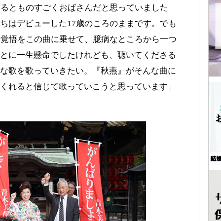
見るとものすごくおばさんだと思っていました
ちはデビューした17歳のころのままです。でも
と覚悟をこの曲に乗せて、臆病なところから一つ
とに一生懸命でしたけれども、聴いてくださる
な歌を歌っていきたい。『秋燕』がそんな曲に
くれると信じて歌っていこうと思っています」