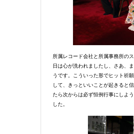
所属レコード会社と所属事務所のス
日は心が洗われましたし、さあ、ま
うです。こういった形でヒット祈願
して、きっといいことが起きると信
たら次からは必ず恒例行事にしよう
した。