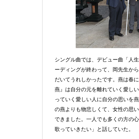
シングル曲では、デビュー曲「人生
ーディングが終わって、岡先生から
だいてうれしかったです。燕は春に
燕』は自分の元を離れていく愛しい
っていく愛しい人に自分の思いを燕
の燕よりも物悲しくて、女性の思い
できました。一人でも多くの方の心
歌っていきたい」と話していた。