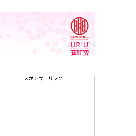
スポンサーリンク