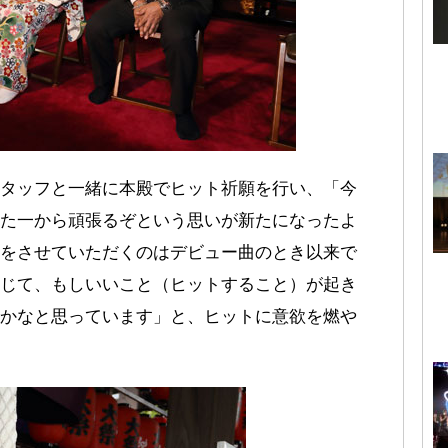
タッフと一緒に本殿でヒット祈願を行い、「今
た一から頑張るぞという思いが新たになったよ
をさせていただくのはデビュー曲のとき以来で
じて、もしいいこと（ヒットすること）が起き
かなと思っています」と、ヒットに意欲を燃や