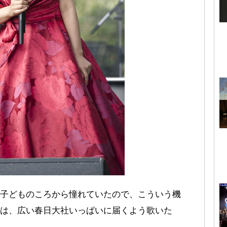
子どものころから憧れていたので、こういう機
は、広い春日大社いっぱいに届くよう歌いた