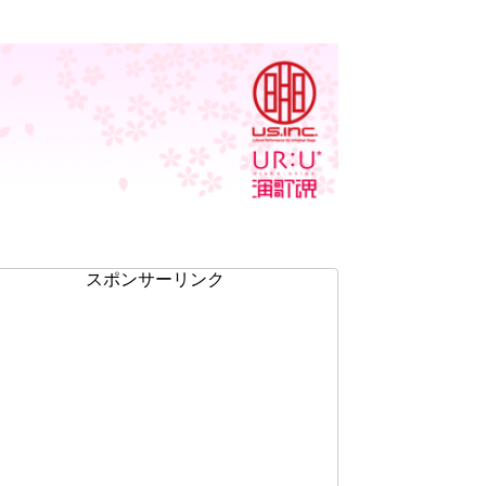
スポンサーリンク