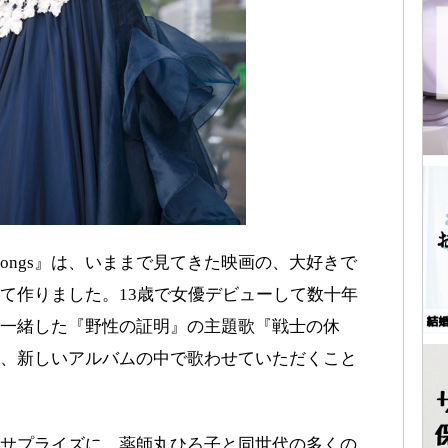
 Songs』は、いままで見てきた映画の、大好きで
て作りました。13歳で女優デビューして数十年
一緒した『野性の証明』の主題歌『戦士の休
、新しいアルバムの中で歌わせていただくこと
サプライズに、薬師丸ひろ子と同世代の多くの