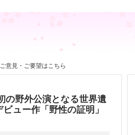
ご意見・ご要望はこちら
初の野外公演となる世界遺
デビュー作「野性の証明」