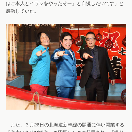
はご本人とイワシをやったぞー』と自慢したいです」と
感激していた。
また、３月26日の北海道新幹線の開通に伴い開業する