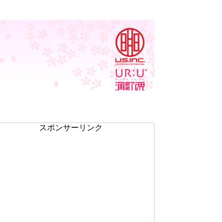
スポンサーリンク