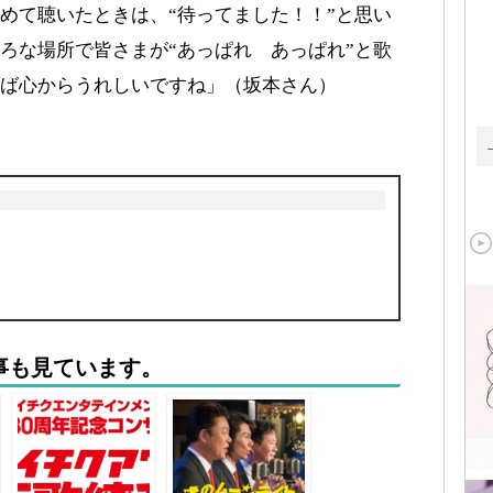
めて聴いたときは、“待ってました！！”と思い
ろな場所で皆さまが“あっぱれ あっぱれ”と歌
ば心からうれしいですね」（坂本さん）
事も見ています。