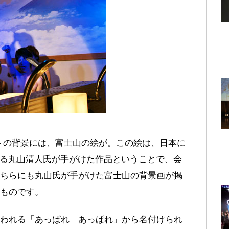
トの背景には、富士山の絵が。この絵は、日本に
ある丸山清人氏が手がけた作品ということで、会
ちらにも丸山氏が手がけた富士山の背景画が掲
ものです。
われる「あっぱれ あっぱれ」から名付けられ