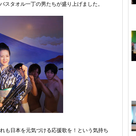
。バスタオル一丁の男たちが盛り上げました。
れも日本を元気づける応援歌を！という気持ち