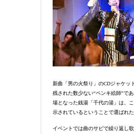
新曲「男の火祭り」のCDジャケッ
残された数少ない“ペンキ絵師”で
場となった銭湯「千代の湯」は、こ
示されているということで選ばれた
イベントでは曲のサビで繰り返し歌