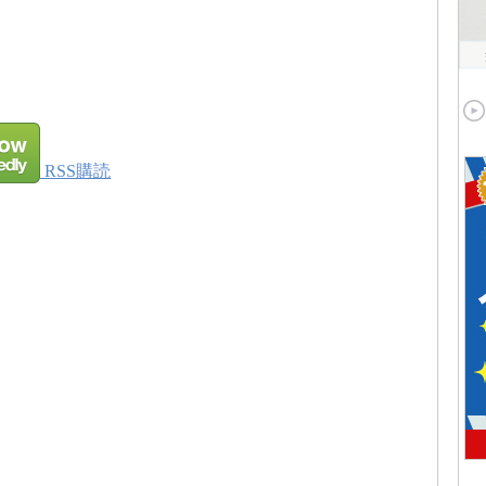
RSS購読