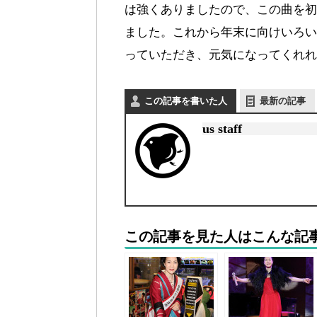
は強くありましたので、この曲を初
ました。これから年末に向けいろい
っていただき、元気になってくれれ
この記事を書いた人
最新の記事
us staff
この記事を見た人はこんな記