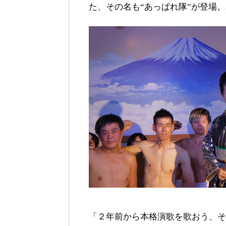
た、その名も“あっぱれ隊”が登場
「２年前から本格演歌を歌おう、そ