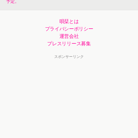
予定。
唄栞とは
プライバシーポリシー
運営会社
プレスリリース募集
スポンサーリンク