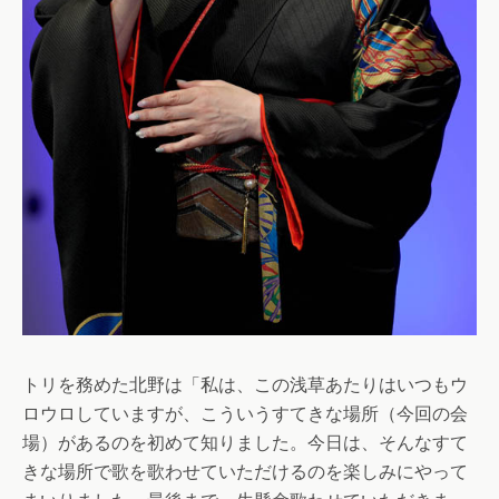
トリを務めた北野は「私は、この浅草あたりはいつもウ
ロウロしていますが、こういうすてきな場所（今回の会
場）があるのを初めて知りました。今日は、そんなすて
きな場所で歌を歌わせていただけるのを楽しみにやって