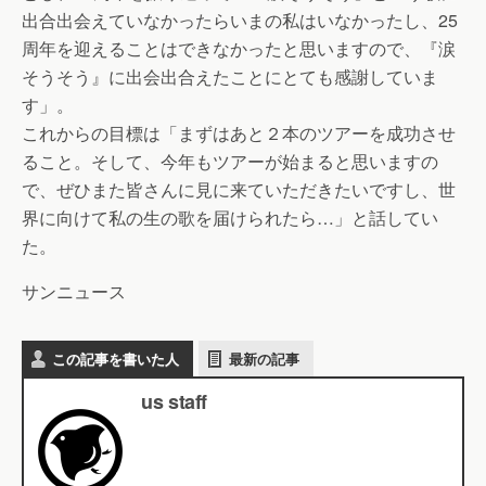
出合出会えていなかったらいまの私はいなかったし、25
周年を迎えることはできなかったと思いますので、『涙
そうそう』に出会出合えたことにとても感謝していま
す」。
これからの目標は「まずはあと２本のツアーを成功させ
ること。そして、今年もツアーが始まると思いますの
で、ぜひまた皆さんに見に来ていただきたいですし、世
界に向けて私の生の歌を届けられたら…」と話してい
た。
サンニュース
この記事を書いた人
最新の記事
us staff