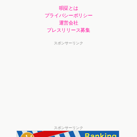
唄栞とは
プライバシーポリシー
運営会社
プレスリリース募集
スポンサーリンク
スポンサーリンク