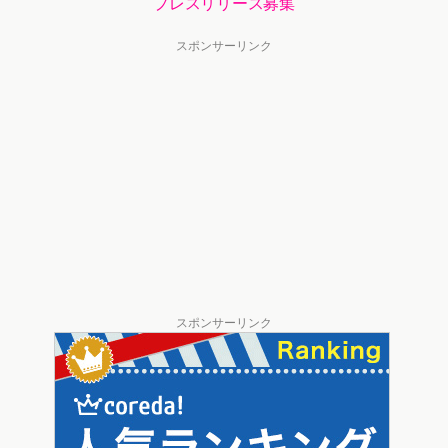
プレスリリース募集
スポンサーリンク
スポンサーリンク