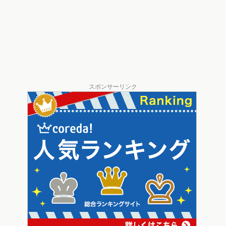
スポンサーリンク