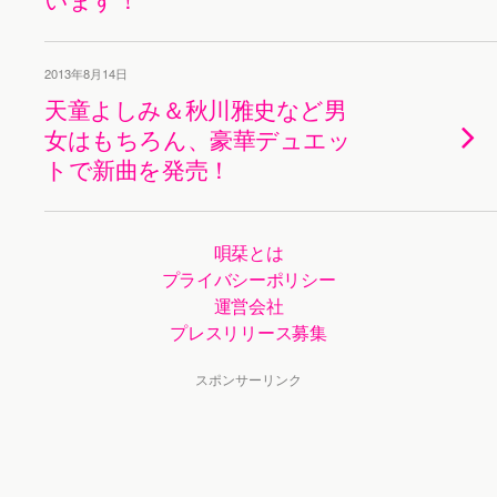
2013年8月14日
天童よしみ＆秋川雅史など男
女はもちろん、豪華デュエッ
トで新曲を発売！
唄栞とは
プライバシーポリシー
運営会社
プレスリリース募集
スポンサーリンク