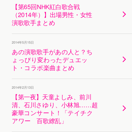
【第65回NHK紅白歌合戦
（2014年）】出場男性・女性
演歌歌手まとめ
2014年5月15日
あの演歌歌手があの人と？ち
ょっぴり変わったデュエッ
ト・コラボ楽曲まとめ
2014年2月13日
【第一夜】天童よしみ、前川
清、石川さゆり、小林旭……超
豪華コンサート！「テイチク
アワー 百歌繚乱」