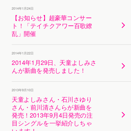
2014年1月24日
【お知らせ】超豪華コンサー
ト！「テイチクアワー百歌繚
乱」開催
2014年1月22日
2014年1月29日、天童よしみさ
んが新曲を発売しました！
2013年9月10日
天童よしみさん・石川さゆり
さん・前川清さんらが新曲を
発売！2013年9月4日発売の注
目シングルを一挙紹介しちゃ
います！