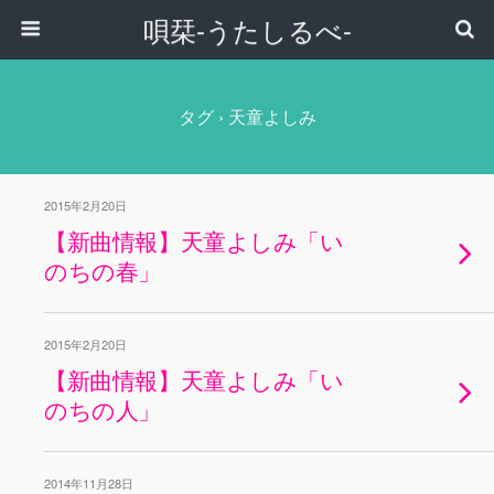
唄栞-うたしるべ-
タグ › 天童よしみ
2015年2月20日
【新曲情報】天童よしみ「い
のちの春」
2015年2月20日
【新曲情報】天童よしみ「い
のちの人」
2014年11月28日