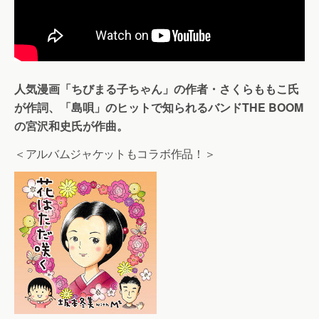
人気漫画「ちびまる子ちゃん」の作者・さくらももこ氏
が作詞、「島唄」のヒットで知られるバンドTHE BOOM
の宮沢和史氏が作曲。
＜アルバムジャケットもコラボ作品！＞