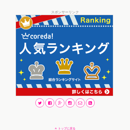
スポンサーリンク
トップに戻る