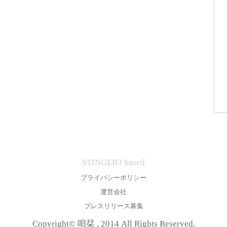
STINGER3 based
プライバシーポリシー
運営会社
プレスリリース募集
Copyright© 唄栞 , 2014 All Rights Reserved.