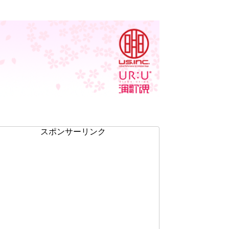
スポンサーリンク