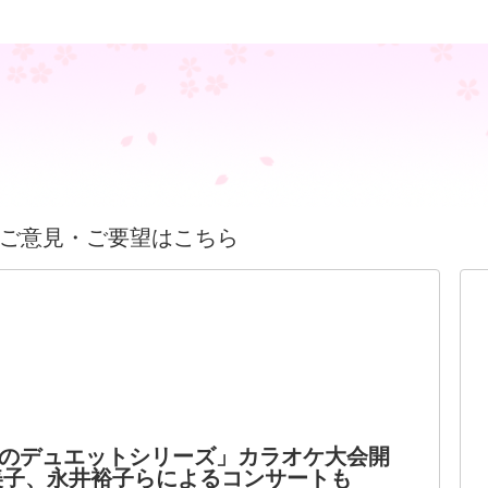
ご意見・ご要望はこちら
のデュエットシリーズ」カラオケ大会開
美子、永井裕子らによるコンサートも