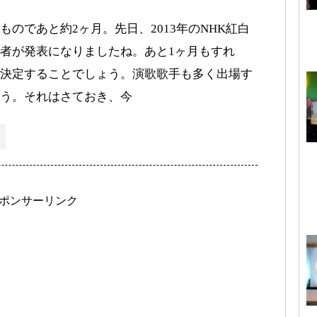
のであと約2ヶ月。先日、2013年のNHK紅白
者が発表になりましたね。あと1ヶ月もすれ
決定することでしょう。演歌歌手も多く出場す
う。それはさておき、今
ポンサーリンク