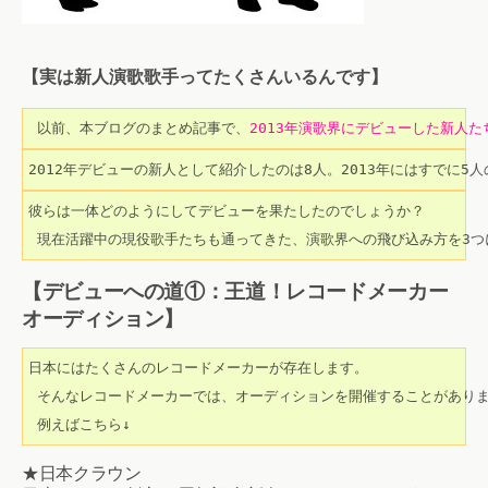
【実は新人演歌歌手ってたくさんいるんです】
 以前、本ブログのまとめ記事で、
2013年演歌界にデビューした新人
2012年デビューの新人として紹介したのは8人。2013年にはすでに5
彼らは一体どのようにしてデビューを果たしたのでしょうか？

 現在活躍中の現役歌手たちも通ってきた、演歌界への飛び込み方を3つ
【デビューへの道①：王道！レコードメーカー
オーディション】
日本にはたくさんのレコードメーカーが存在します。

 そんなレコードメーカーでは、オーディションを開催することがありま
 例えばこちら↓
★日本クラウン