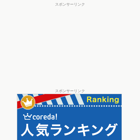
スポンサーリンク
スポンサーリンク