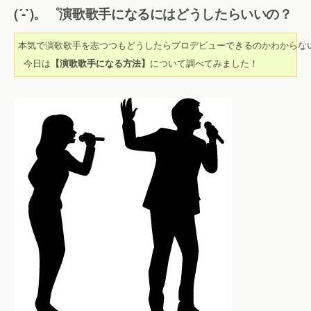
(´-`)。゜演歌歌手になるにはどうしたらいいの？
本気で演歌歌手を志つつもどうしたらプロデビューできるのかわからない
 今日は
【演歌歌手になる方法】
について調べてみました！