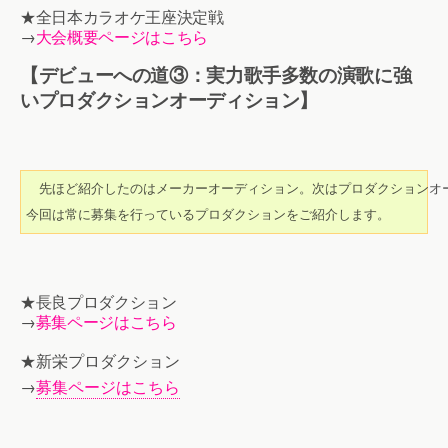
★全日本カラオケ王座決定戦
→
大会概要ページはこちら
【デビューへの道③：実力歌手多数の演歌に強
いプロダクションオーディション】
　先ほど紹介したのはメーカーオーディション。次はプロダクションオ
今回は常に募集を行っているプロダクションをご紹介します。
★長良プロダクション
→
募集ページはこちら
★新栄プロダクション
→
募集ページはこちら