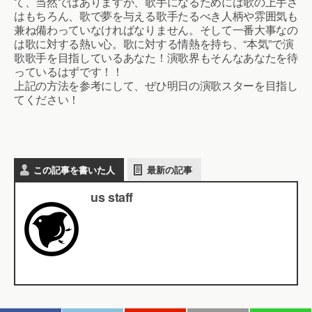
て、当然ではありますが、歌手になるためには歌の上手さ
はもちろん、歌で夢を与える歌手たるべき人柄や雰囲気も
兼ね備わっていなければなりません。そして一番大事なの
は歌に対する熱い心。歌に対する情熱を持ち、“本気”で演
歌歌手を目指しているあなた！演歌界もそんなあなたを待
っているはずです！！
上記の方法を参考にして、ぜひ明日の演歌スターを目指し
てください！
この記事を書いた人
最新の記事
us staff