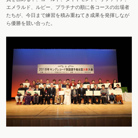
エメラルド、ルビー、プラチナの順に各コースの出場者
たちが、今日まで練習を積み重ねてき成果を発揮しなが
ら優勝を競い合った。