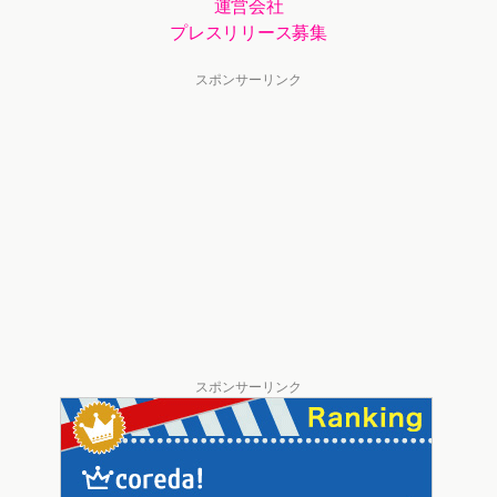
運営会社
プレスリリース募集
スポンサーリンク
スポンサーリンク