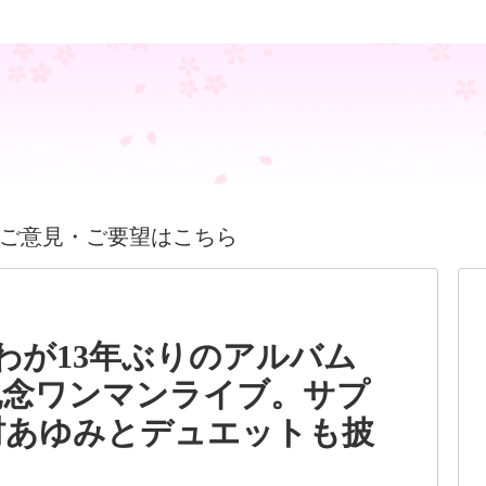
ご意見・ご要望はこちら
わが13年ぶりのアルバム
記念ワンマンライブ。サプ
村あゆみとデュエットも披