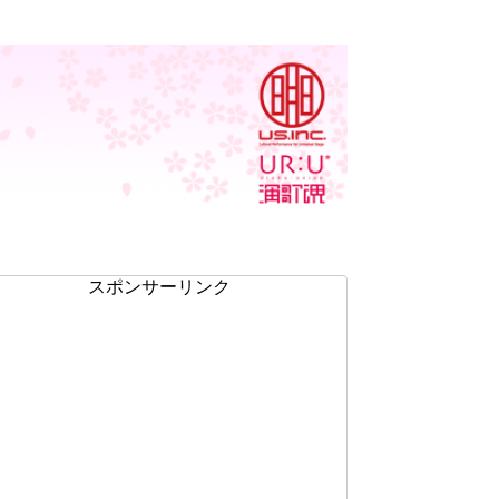
スポンサーリンク