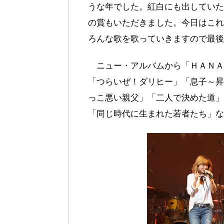
うな年でした。紅白にも出していた
の賞もいただきました。今日はこれ
ろんな歌を歌っていきますので最後
ニュー・アルバムから「ＨＡＮＡ
「つらいぜ！ダリヒー」「息子～昇
っこ悪い親父」「二人で決めた道」
「同じ時代に生まれた若者たち」な