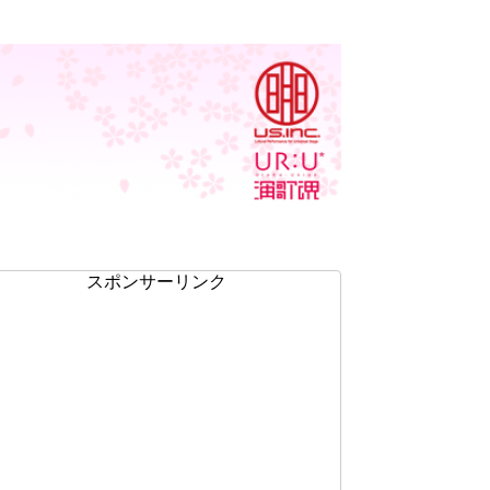
スポンサーリンク