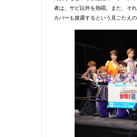
者は、サビ以外を熱唱。また、それ
カバーも披露するという見ごたえの