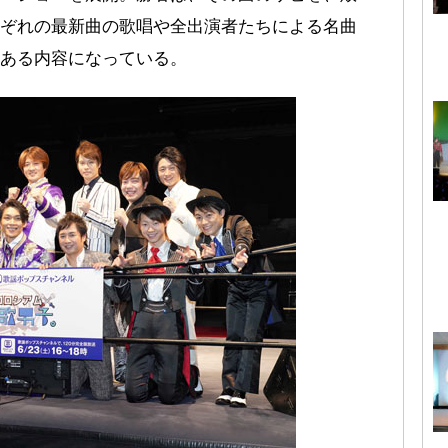
ぞれの最新曲の歌唱や全出演者たちによる名曲
ある内容になっている。