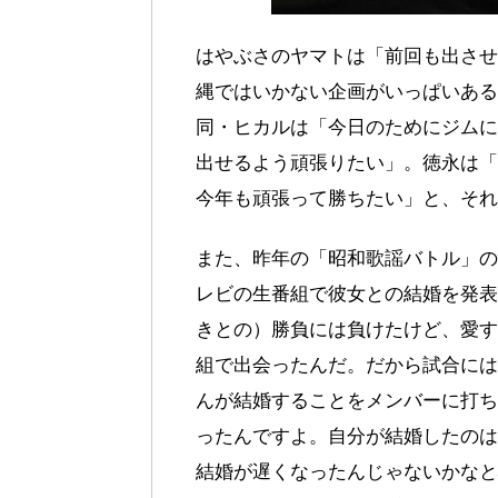
はやぶさのヤマトは「前回も出させ
縄ではいかない企画がいっぱいある
同・ヒカルは「今日のためにジムに
出せるよう頑張りたい」。徳永は「
今年も頑張って勝ちたい」と、それ
また、昨年の「昭和歌謡バトル」の
レビの生番組で彼女との結婚を発表
きとの）勝負には負けたけど、愛す
組で出会ったんだ。だから試合には
んが結婚することをメンバーに打ち
ったんですよ。自分が結婚したのは
結婚が遅くなったんじゃないかなと