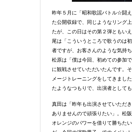
昨年５月に「昭和歌謡バトル☆闘え
た公開収録で、同じようなリング上
たが、この日はその第２弾ともいえ
尾は「こういうところで歌うのは初
者ですが、お客さんのような気持ち
松原は「僕は今回、初めての参加で
に観戦させていただいたんです。そ
メージトレーニングをしてきました
たようなつもりで、出演者としても
真田は「昨年も出演させていただき
ありませんので頑張りたい」。松阪
オレンジのパワーを借りて勝ちたい